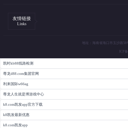
友情链接
Links
地址：海南省海口市玉沙路58号 电
ICP
凯时kb88线路检测
尊龙d88.com集团官网
利来国际w66ag
尊龙人生就是博游戏中心
k8.com凯发app官方下载
k8凯发最新优惠
k8.com凯发app