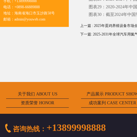
手机：
+13899998888
图表29：2020-2024
电话：
+0898-66889888
地址：
海南省海口市玉沙路58号
图表30：截至2024年中国
邮箱：
admin@youweb.com
上一篇 : 2025年蛋鸡养殖设备
下一篇: 2025-2031年全球汽
关于我们 ABOUT US
产品展示 PRODUCT SHO
资质荣誉 HONOR
成功案列 CASE CENTER
+13899998888
咨询热线：