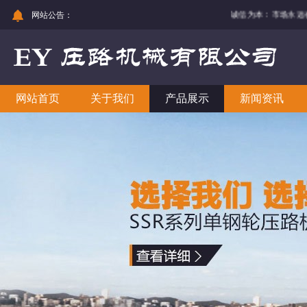
网站公告：
诚信为本：市场永远在
网站首页
关于我们
产品展示
新闻资讯