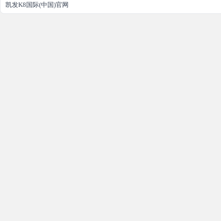
凯发K8国际(中国)官网